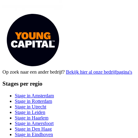
Op zoek naar een ander bedrijf?
Bekijk hier al onze bedrijfpagina's
Stages per regio
Stage in Amsterdam
Stage in Rotterdam
Stage in Utrecht
Stage in Leiden
Stage in Haarlem
Stage in Amersfoort
Stage in Den Haag
Stage in Eindhoven