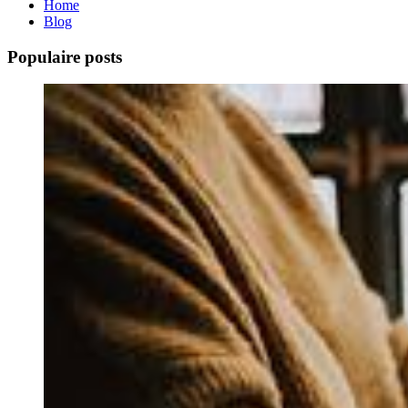
Home
Blog
Populaire posts