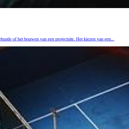
ehustle of het bouwen van een projectsite. Het kiezen van een...