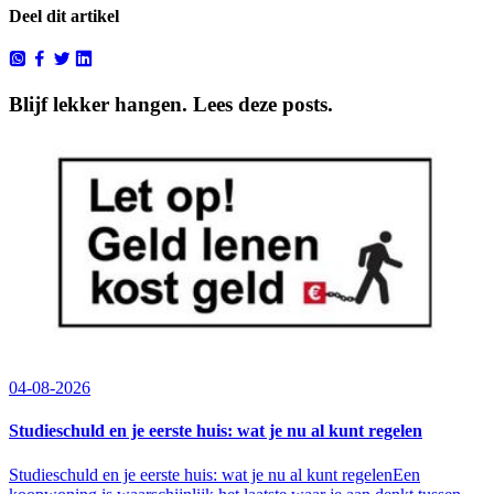
Deel dit artikel
Blijf lekker hangen. Lees deze posts.
04-08-2026
Studieschuld en je eerste huis: wat je nu al kunt regelen
Studieschuld en je eerste huis: wat je nu al kunt regelenEen