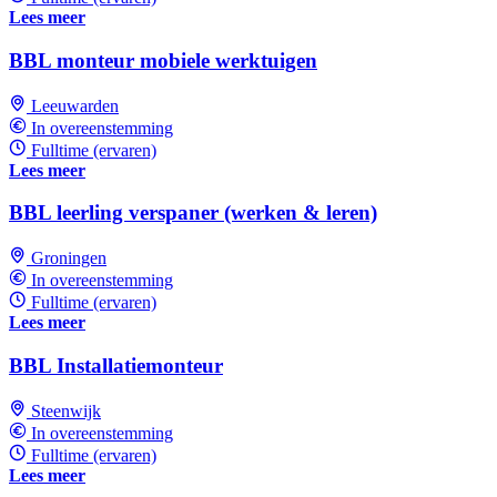
Lees meer
BBL monteur mobiele werktuigen
Leeuwarden
In overeenstemming
Fulltime (ervaren)
Lees meer
BBL leerling verspaner (werken & leren)
Groningen
In overeenstemming
Fulltime (ervaren)
Lees meer
BBL Installatiemonteur
Steenwijk
In overeenstemming
Fulltime (ervaren)
Lees meer