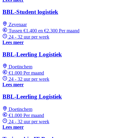
BBL-Student logistiek
Zevenaar
Tussen €1.400 en €2.300 Per maand
24 - 32 uur per week
Lees meer
BBL-Leerling Logistiek
Doetinchem
€1.000 Per maand
24 - 32 uur per week
Lees meer
BBL-Leerling Logistiek
Doetinchem
€1.000 Per maand
24 - 32 uur per week
Lees meer