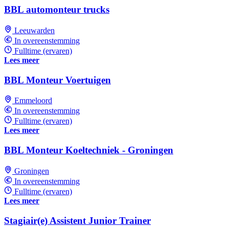
BBL automonteur trucks
Leeuwarden
In overeenstemming
Fulltime (ervaren)
Lees meer
BBL Monteur Voertuigen
Emmeloord
In overeenstemming
Fulltime (ervaren)
Lees meer
BBL Monteur Koeltechniek - Groningen
Groningen
In overeenstemming
Fulltime (ervaren)
Lees meer
Stagiair(e) Assistent Junior Trainer