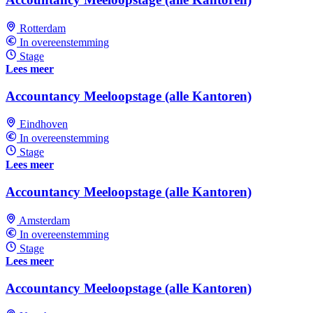
Rotterdam
In overeenstemming
Stage
Lees meer
Accountancy Meeloopstage (alle Kantoren)
Eindhoven
In overeenstemming
Stage
Lees meer
Accountancy Meeloopstage (alle Kantoren)
Amsterdam
In overeenstemming
Stage
Lees meer
Accountancy Meeloopstage (alle Kantoren)