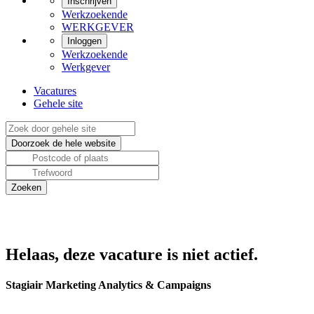
Inschrijven
Werkzoekende
WERKGEVER
Inloggen
Werkzoekende
Werkgever
Vacatures
Gehele site
Helaas, deze vacature is niet actief.
Stagiair Marketing Analytics & Campaigns