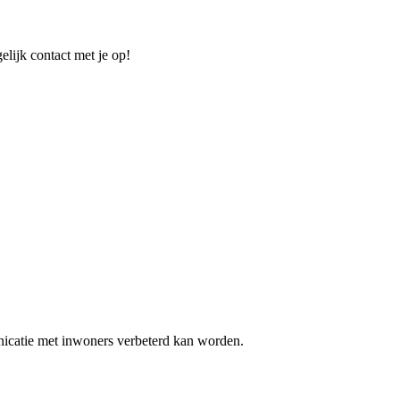
elijk contact met je op!
nicatie met inwoners verbeterd kan worden.