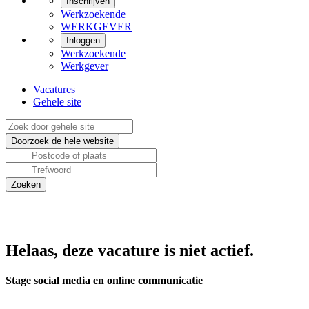
Inschrijven
Werkzoekende
WERKGEVER
Inloggen
Werkzoekende
Werkgever
Vacatures
Gehele site
Helaas, deze vacature is niet actief.
Stage social media en online communicatie