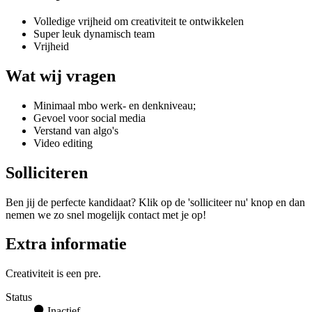
Volledige vrijheid om creativiteit te ontwikkelen
Super leuk dynamisch team
Vrijheid
Wat wij vragen
Minimaal mbo werk- en denkniveau;
Gevoel voor social media
Verstand van algo's
Video editing
Solliciteren
Ben jij de perfecte kandidaat? Klik op de 'solliciteer nu' knop en dan
nemen we zo snel mogelijk contact met je op!
Extra informatie
Creativiteit is een pre.
Status
Inactief