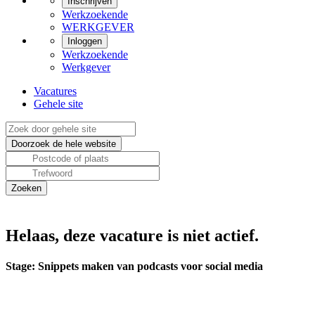
Inschrijven
Werkzoekende
WERKGEVER
Inloggen
Werkzoekende
Werkgever
Vacatures
Gehele site
Helaas, deze vacature is niet actief.
Stage: Snippets maken van podcasts voor social media