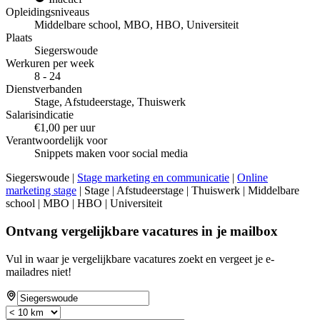
Opleidingsniveaus
Middelbare school, MBO, HBO, Universiteit
Plaats
Siegerswoude
Werkuren per week
8 - 24
Dienstverbanden
Stage, Afstudeerstage, Thuiswerk
Salarisindicatie
€1,00 per uur
Verantwoordelijk voor
Snippets maken voor social media
Siegerswoude |
Stage marketing en communicatie
|
Online
marketing stage
| Stage | Afstudeerstage | Thuiswerk | Middelbare
school | MBO | HBO | Universiteit
Ontvang vergelijkbare vacatures in je mailbox
Vul in waar je vergelijkbare vacatures zoekt en vergeet je e-
mailadres niet!