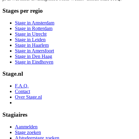
Stages per regio
Stage in Amsterdam
Stage in Rotterdam
Stage in Utrecht
Stage in Leiden
Stage in Haarlem
Stage in Amersfoort
Stage in Den Haag
Stage in Eindhoven
Stage.nl
F.A.Q.
Contact
Over Stage.nl
Stagiaires
Aanmelden
Stage zoeken
Afstudeerstage zoeken