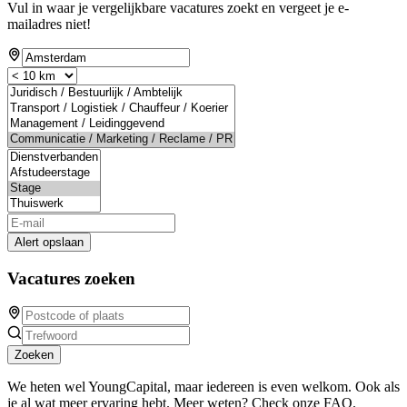
Vul in waar je vergelijkbare vacatures zoekt en vergeet je e-
mailadres niet!
Alert opslaan
Vacatures zoeken
Zoeken
We heten wel YoungCapital, maar iedereen is even welkom. Ook als
je al wat meer ervaring hebt. Meer weten? Check onze FAQ.