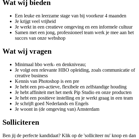
Wat wij bieden
Een leuke en leerzame stage van bij voorkeur 4 maanden
Je krijgt veel vrijheid
Je werkt in een creatieve omgeving en een informele cultuur
Samen met een jong, professioneel team werk je mee aan het
succes van onze webshop
Wat wij vragen
Minimaal hbo werk- en denkniveau;
Je volgt een relevante HBO opleiding, zoals communicatie of
creative business
Kennis van Photoshop is een pre
Je hebt een pro-actieve, flexibele en zelfstandige houding
Je hebt affiniteit met het merk Pip Studio en onze producten
Je hebt een positieve instelling en je werkt graag in een team
Je schrijft goed Nederlands en Engels
Je woont in (de omgeving van) Amsterdam
Solliciteren
Ben jij de perfecte kandidaat? Klik op de 'solliciteer nu' knop en dan