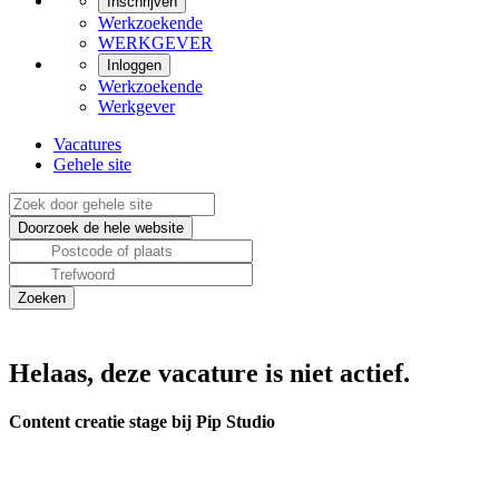
Inschrijven
Werkzoekende
WERKGEVER
Inloggen
Werkzoekende
Werkgever
Vacatures
Gehele site
Helaas, deze vacature is niet actief.
Content creatie stage bij Pip Studio