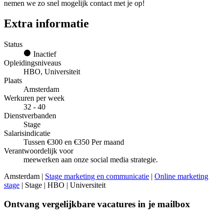
nemen we zo snel mogelijk contact met je op!
Extra informatie
Status
Inactief
Opleidingsniveaus
HBO, Universiteit
Plaats
Amsterdam
Werkuren per week
32 - 40
Dienstverbanden
Stage
Salarisindicatie
Tussen €300 en €350 Per maand
Verantwoordelijk voor
meewerken aan onze social media strategie.
Amsterdam |
Stage marketing en communicatie
|
Online marketing
stage
| Stage | HBO | Universiteit
Ontvang vergelijkbare vacatures in je mailbox