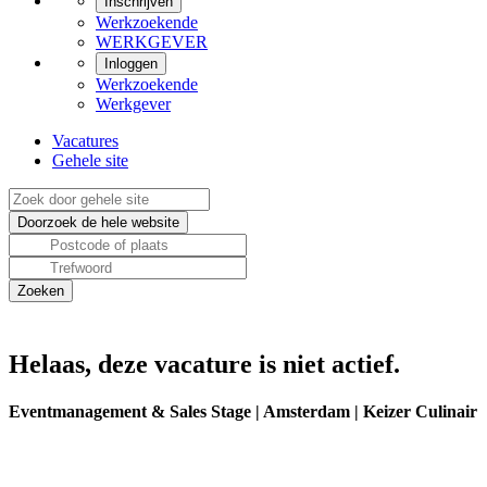
Inschrijven
Werkzoekende
WERKGEVER
Inloggen
Werkzoekende
Werkgever
Vacatures
Gehele site
Helaas, deze vacature is niet actief.
Eventmanagement & Sales Stage | Amsterdam | Keizer Culinair