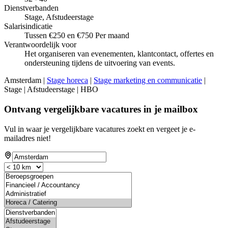
Dienstverbanden
Stage, Afstudeerstage
Salarisindicatie
Tussen €250 en €750 Per maand
Verantwoordelijk voor
Het organiseren van evenementen, klantcontact, offertes en
ondersteuning tijdens de uitvoering van events.
Amsterdam |
Stage horeca
|
Stage marketing en communicatie
|
Stage | Afstudeerstage | HBO
Ontvang vergelijkbare vacatures in je mailbox
Vul in waar je vergelijkbare vacatures zoekt en vergeet je e-
mailadres niet!