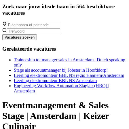
Zoek naar jouw ideale baan in 564 beschikbare
vacatures
Vacatures zoeken
Gerelateerde vacatures
Traineeship tot manager sales in Amsterdam | Dutch speaking
only
Stage als accountmanager bij Jobster in Hoofddorp!
Leerling elektromonteur BBL NS regio Haarlem/Amsterdam
Leerling elektromonteur BBL NS Amsterdam
Engineering Workflow Automation Stagiair (HBO) |
Amsterdam
Eventmanagement & Sales
Stage | Amsterdam | Keizer
Culinair