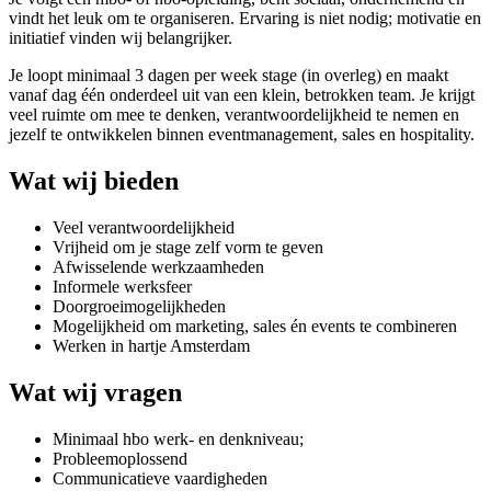
vindt het leuk om te organiseren. Ervaring is niet nodig; motivatie en
initiatief vinden wij belangrijker.
Je loopt minimaal 3 dagen per week stage (in overleg) en maakt
vanaf dag één onderdeel uit van een klein, betrokken team. Je krijgt
veel ruimte om mee te denken, verantwoordelijkheid te nemen en
jezelf te ontwikkelen binnen eventmanagement, sales en hospitality.
Wat wij bieden
Veel verantwoordelijkheid
Vrijheid om je stage zelf vorm te geven
Afwisselende werkzaamheden
Informele werksfeer
Doorgroeimogelijkheden
Mogelijkheid om marketing, sales én events te combineren
Werken in hartje Amsterdam
Wat wij vragen
Minimaal hbo werk- en denkniveau;
Probleemoplossend
Communicatieve vaardigheden