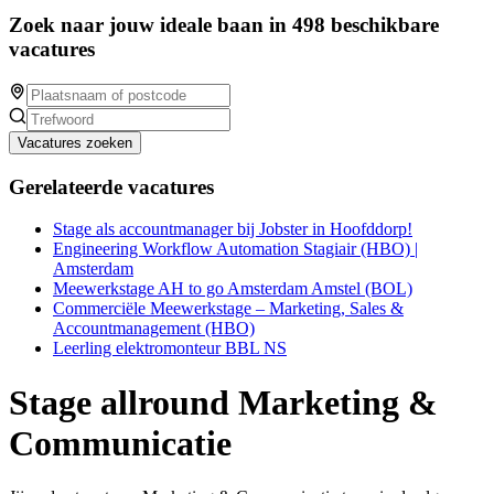
Zoek naar jouw ideale baan in 498 beschikbare
vacatures
Vacatures zoeken
Gerelateerde vacatures
Stage als accountmanager bij Jobster in Hoofddorp!
Engineering Workflow Automation Stagiair (HBO) |
Amsterdam
Meewerkstage AH to go Amsterdam Amstel (BOL)
Commerciële Meewerkstage – Marketing, Sales &
Accountmanagement (HBO)
Leerling elektromonteur BBL NS
Stage allround Marketing &
Communicatie