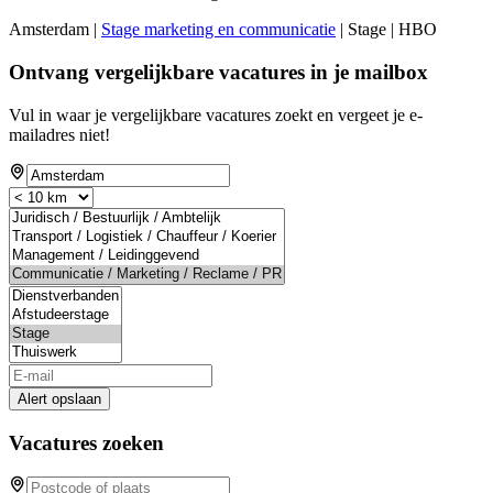
Amsterdam |
Stage marketing en communicatie
| Stage | HBO
Ontvang vergelijkbare vacatures in je mailbox
Vul in waar je vergelijkbare vacatures zoekt en vergeet je e-
mailadres niet!
Alert opslaan
Vacatures zoeken