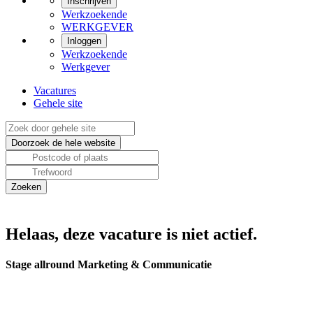
Inschrijven
Werkzoekende
WERKGEVER
Inloggen
Werkzoekende
Werkgever
Vacatures
Gehele site
Helaas, deze vacature is niet actief.
Stage allround Marketing & Communicatie