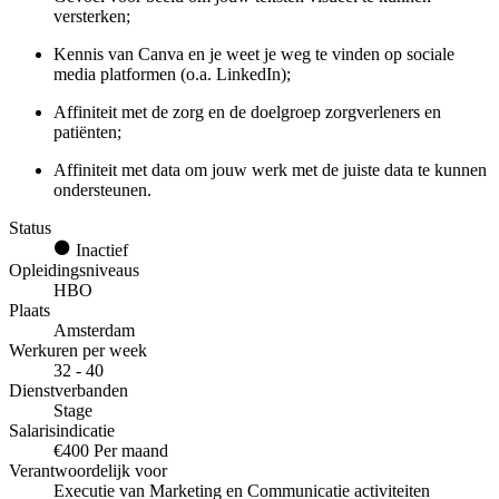
versterken;
Kennis van Canva en je weet je weg te vinden op sociale
media platformen (o.a. LinkedIn);
Affiniteit met de zorg en de doelgroep zorgverleners en
patiënten;
Affiniteit met data om jouw werk met de juiste data te kunnen
ondersteunen.
Status
Inactief
Opleidingsniveaus
HBO
Plaats
Amsterdam
Werkuren per week
32 - 40
Dienstverbanden
Stage
Salarisindicatie
€400 Per maand
Verantwoordelijk voor
Executie van Marketing en Communicatie activiteiten