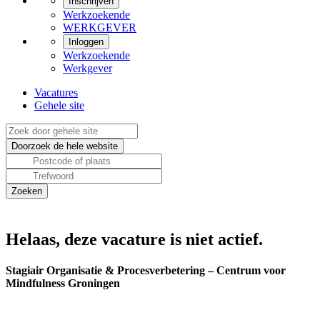
Inschrijven
Werkzoekende
WERKGEVER
Inloggen
Werkzoekende
Werkgever
Vacatures
Gehele site
Helaas, deze vacature is niet actief.
Stagiair Organisatie & Procesverbetering – Centrum voor
Mindfulness Groningen