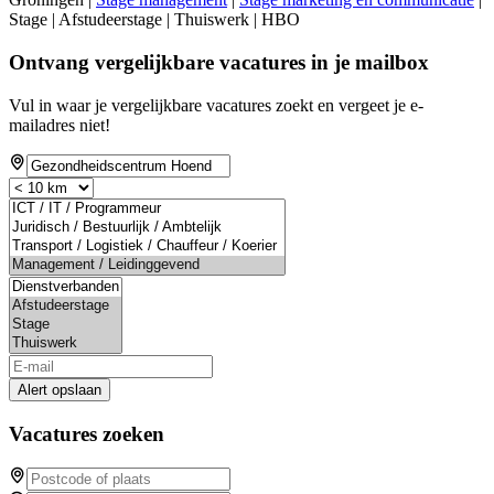
Stage | Afstudeerstage | Thuiswerk | HBO
Ontvang vergelijkbare vacatures in je mailbox
Vul in waar je vergelijkbare vacatures zoekt en vergeet je e-
mailadres niet!
Alert opslaan
Vacatures zoeken