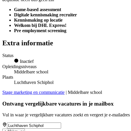
Game-based assessment
Digitale kennismaking recruiter
Kennismaking op locatie
Welkom bij DHL Express!
Pre employment screening
Extra informatie
Status
Inactief
Opleidingsniveaus
Middelbare school
Plaats
Luchthaven Schiphol
Stage marketing en communicatie
| Middelbare school
Ontvang vergelijkbare vacatures in je mailbox
Vul in waar je vergelijkbare vacatures zoekt en vergeet je e-mailadres 