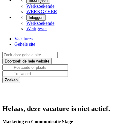
Inschrijven
Werkzoekende
WERKGEVER
Inloggen
Werkzoekende
Werkgever
Vacatures
Gehele site
Helaas, deze vacature is niet actief.
Marketing en Communicatie Stage