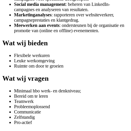
Social media management
: beheren van LinkedIn-
campagnes en analyseren van resultaten.
Marketinganalyses
: rapporteren over websiteverkeer,
campagneprestaties en klantgedrag.
Meewerken aan events
: ondersteunen bij de organisatie en
promotie van (online en offline) evenementen.
Wat wij bieden
Flexibele werkuren
Leuke werkomgeving
Ruimte om door te groeien
Wat wij vragen
Minimaal hbo werk- en denkniveau;
Bereid om te leren
Teamwerk
Probleemoplossend
Communicatie
Zelfstandig
Pro-actief