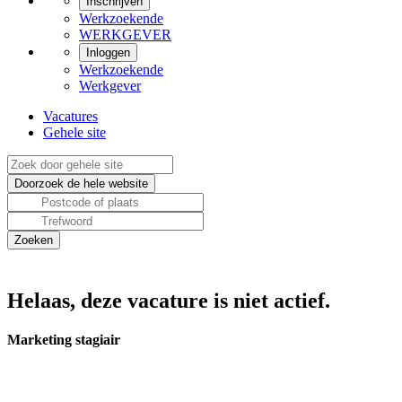
Inschrijven
Werkzoekende
WERKGEVER
Inloggen
Werkzoekende
Werkgever
Vacatures
Gehele site
Helaas, deze vacature is niet actief.
Marketing stagiair