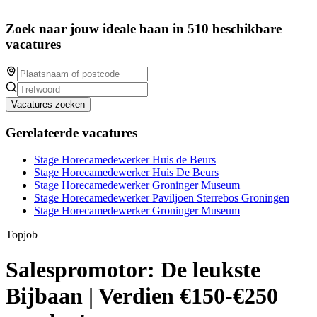
Zoek naar jouw ideale baan in 510 beschikbare
vacatures
Vacatures zoeken
Gerelateerde vacatures
Stage Horecamedewerker Huis de Beurs
Stage Horecamedewerker Huis De Beurs
Stage Horecamedewerker Groninger Museum
Stage Horecamedewerker Paviljoen Sterrebos Groningen
Stage Horecamedewerker Groninger Museum
Topjob
Salespromotor: De leukste
Bijbaan | Verdien €150-€250