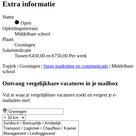
Extra informatie
Status
Open
Opleidingsniveaus
Middelbare school
Plaats
Groningen
Salarisindicatie
Tussen €450,00 en €750,00 Per week
Topjob
| Groningen |
Stage marketing en communicatie
| Middelbare
school
Ontvang vergelijkbare vacatures in je mailbox
Vul in waar je vergelijkbare vacatures zoekt en vergeet je e-
mailadres niet!