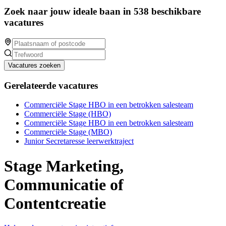
Zoek naar jouw ideale baan in 538 beschikbare
vacatures
Vacatures zoeken
Gerelateerde vacatures
Commerciële Stage HBO in een betrokken salesteam
Commerciële Stage (HBO)
Commerciële Stage HBO in een betrokken salesteam
Commerciële Stage (MBO)
Junior Secretaresse leerwerktraject
Stage Marketing,
Communicatie of
Contentcreatie