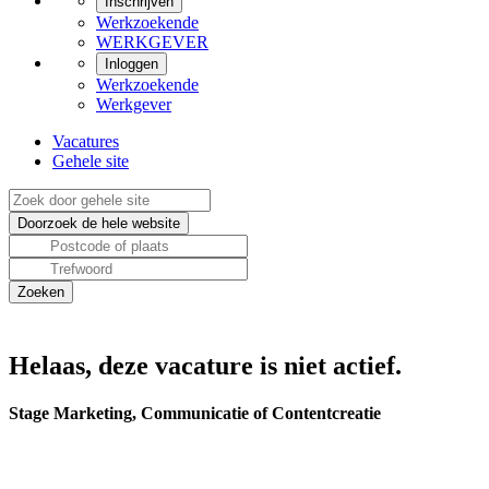
Inschrijven
Werkzoekende
WERKGEVER
Inloggen
Werkzoekende
Werkgever
Vacatures
Gehele site
Helaas, deze vacature is niet actief.
Stage Marketing, Communicatie of Contentcreatie