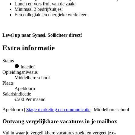
Lunch en vers fruit van de zaak;
Minimaal 2 bedrijfsuitjes;
Een collegiale en energieke werksfeer.
Level up naar Synsel. Solliciteer direct!
Extra informatie
Status
Inactief
Opleidingsniveaus
Middelbare school
Plaats
Apeldoorn
Salarisindicatie
€500 Per maand
Apeldoorn |
Stage marketing en communicatie
| Middelbare school
Ontvang vergelijkbare vacatures in je mailbox
Vul in waar je vergelijkbare vacatures zoekt en vergeet je e-