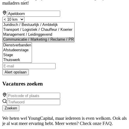
mailadres niet!
Alert opslaan
Vacatures zoeken
Zoeken
We heten wel YoungCapital, maar iedereen is even welkom. Ook als
je al wat meer ervaring hebt. Meer weten? Check onze FAQ.