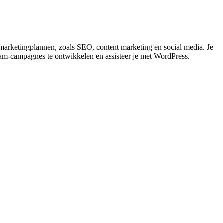
 marketingplannen, zoals SEO, content marketing en social media. Je
gram-campagnes te ontwikkelen en assisteer je met WordPress.