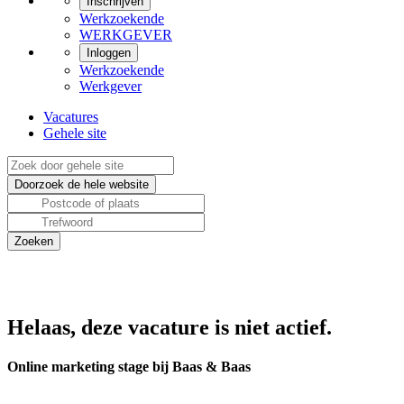
Inschrijven
Werkzoekende
WERKGEVER
Inloggen
Werkzoekende
Werkgever
Vacatures
Gehele site
Helaas, deze vacature is niet actief.
Online marketing stage bij Baas & Baas