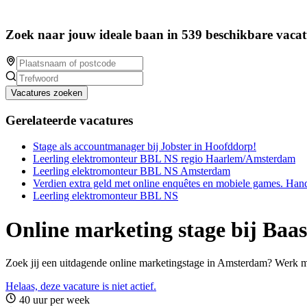
Zoek naar jouw ideale baan in 539 beschikbare vacat
Vacatures zoeken
Gerelateerde vacatures
Stage als accountmanager bij Jobster in Hoofddorp!
Leerling elektromonteur BBL NS regio Haarlem/Amsterdam
Leerling elektromonteur BBL NS Amsterdam
Verdien extra geld met online enquêtes en mobiele games. Han
Leerling elektromonteur BBL NS
Online marketing stage bij Baa
Zoek jij een uitdagende online marketingstage in Amsterdam? Werk me
Helaas, deze vacature is niet actief.
40 uur per week