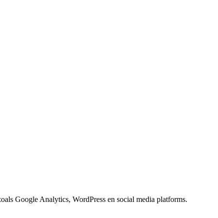
 zoals Google Analytics, WordPress en social media platforms.