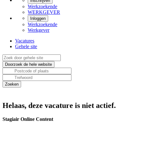
Inschrijven
Werkzoekende
WERKGEVER
Inloggen
Werkzoekende
Werkgever
Vacatures
Gehele site
Helaas, deze vacature is niet actief.
Stagiair Online Content