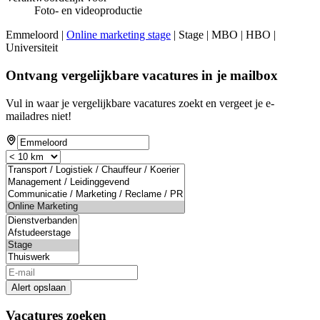
Foto- en videoproductie
Emmeloord |
Online marketing stage
| Stage | MBO | HBO |
Universiteit
Ontvang vergelijkbare vacatures in je mailbox
Vul in waar je vergelijkbare vacatures zoekt en vergeet je e-
mailadres niet!
Alert opslaan
Vacatures zoeken