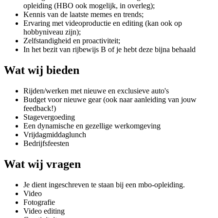
opleiding (HBO ook mogelijk, in overleg);
Kennis van de laatste memes en trends;
Ervaring met videoproductie en editing (kan ook op
hobbyniveau zijn);
Zelfstandigheid en proactiviteit;
In het bezit van rijbewijs B of je hebt deze bijna behaald
Wat wij bieden
Rijden/werken met nieuwe en exclusieve auto's
Budget voor nieuwe gear (ook naar aanleiding van jouw
feedback!)
Stagevergoeding
Een dynamische en gezellige werkomgeving
Vrijdagmiddaglunch
Bedrijfsfeesten
Wat wij vragen
Je dient ingeschreven te staan bij een mbo-opleiding.
Video
Fotografie
Video editing