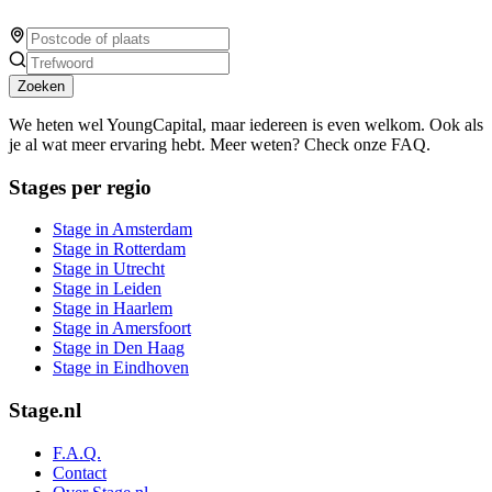
Zoeken
We heten wel YoungCapital, maar iedereen is even welkom. Ook als
je al wat meer ervaring hebt. Meer weten? Check onze FAQ.
Stages per regio
Stage in Amsterdam
Stage in Rotterdam
Stage in Utrecht
Stage in Leiden
Stage in Haarlem
Stage in Amersfoort
Stage in Den Haag
Stage in Eindhoven
Stage.nl
F.A.Q.
Contact