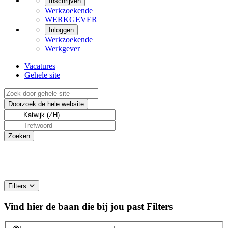
Inschrijven
Werkzoekende
WERKGEVER
Inloggen
Werkzoekende
Werkgever
Vacatures
Gehele site
Filters
Vind hier de baan die bij jou past
Filters