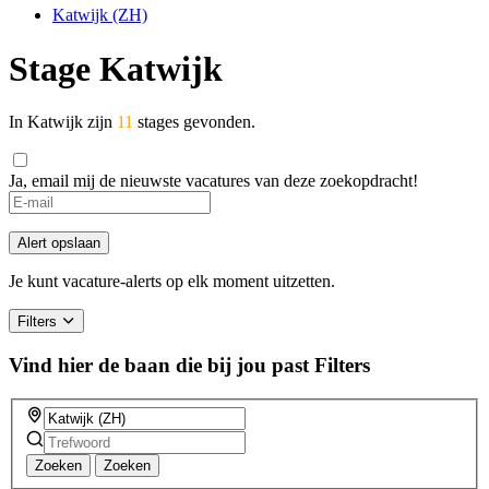
Katwijk (ZH)
Stage Katwijk
In Katwijk zijn
11
stages gevonden.
Ja, email mij de nieuwste vacatures van deze zoekopdracht!
Alert opslaan
Je kunt vacature-alerts op elk moment uitzetten.
Filters
Vind hier de baan die bij jou past
Filters
Zoeken
Zoeken