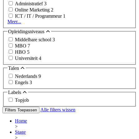
Administratief
3
Online Marketing
2
ICT / IT / Programmeur
1
Meer...
Opleidingsniveaus
Middelbare school
3
MBO
7
HBO
5
Universiteit
4
Talen
Nederlands
9
Engels
3
Labels
Topjob
Alle filters wissen
Filters Toepassen
Home
>
Stage
>