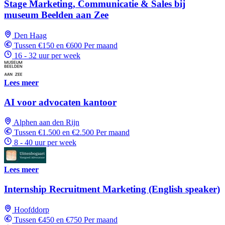
Stage Marketing, Communicatie & Sales bij
museum Beelden aan Zee
Den Haag
Tussen €150 en €600 Per maand
16 - 32 uur per week
Lees meer
AI voor advocaten kantoor
Alphen aan den Rijn
Tussen €1.500 en €2.500 Per maand
8 - 40 uur per week
Lees meer
Internship Recruitment Marketing (English speaker)
Hoofddorp
Tussen €450 en €750 Per maand