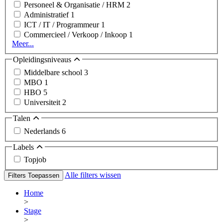
Personeel & Organisatie / HRM
2
Administratief
1
ICT / IT / Programmeur
1
Commercieel / Verkoop / Inkoop
1
Meer...
Opleidingsniveaus
Middelbare school
3
MBO
1
HBO
5
Universiteit
2
Talen
Nederlands
6
Labels
Topjob
Alle filters wissen
Filters Toepassen
Home
>
Stage
>