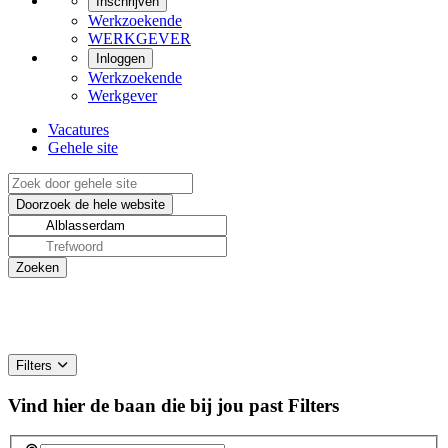
Inschrijven
Werkzoekende
WERKGEVER
Inloggen
Werkzoekende
Werkgever
Vacatures
Gehele site
Filters
Vind hier de baan die bij jou past
Filters