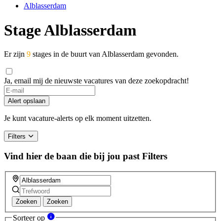
Alblasserdam
Stage Alblasserdam
Er zijn
9
stages in de buurt van Alblasserdam gevonden.
Ja, email mij de nieuwste vacatures van deze zoekopdracht!
Alert opslaan
Je kunt vacature-alerts op elk moment uitzetten.
Filters
Vind hier de baan die bij jou past
Filters
Zoeken
Zoeken
Sorteer op