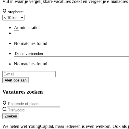
Vul in waar je vergelijkbare vacatures zoekt en vergeet je e-mailadres 
Administratief
No matches found
No matches found
Alert opslaan
Vacatures zoeken
Zoeken
We heten wel YoungCapital, maar iedereen is even welkom. Ook als 