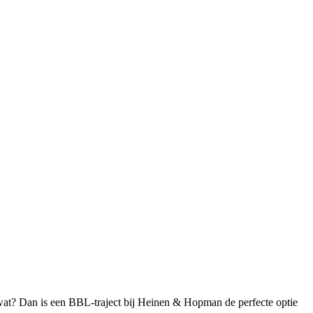
 wat? Dan is een BBL-traject bij Heinen & Hopman de perfecte optie