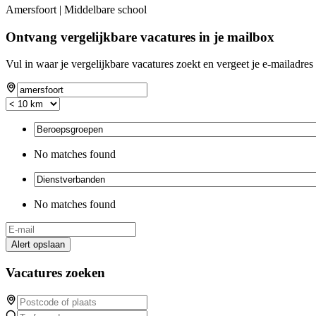
Amersfoort | Middelbare school
Ontvang vergelijkbare vacatures in je mailbox
Vul in waar je vergelijkbare vacatures zoekt en vergeet je e-mailadres 
No matches found
No matches found
Alert opslaan
Vacatures zoeken