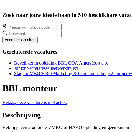
Zoek naar jouw ideale baan in 510 beschikbare vacat
Vacatures zoeken
Gerelateerde vacatures
Beveiliger in opleiding BBL COA Amersfoort e.o.
Junior Secretaresse leerwerktraject
Stagiair MBO/HBO Marketing & Communicatie | 32 uur per 
BBL monteur
Helaas, deze vacature is niet actief.
Beschrijving
Heb jij je een afgeronde VMBO of HAVO opleiding en geen zin om nog 