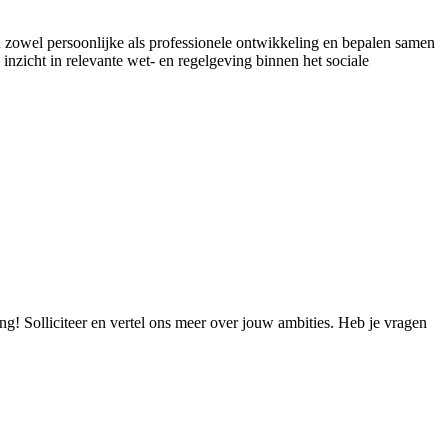
n zowel persoonlijke als professionele ontwikkeling en bepalen samen
 inzicht in relevante wet- en regelgeving binnen het sociale
ng! Solliciteer en vertel ons meer over jouw ambities. Heb je vragen