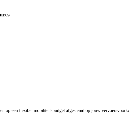
ures
en op een flexibel mobiliteitsbudget afgestemd op jouw vervoersvoorke