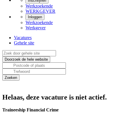
Inschrijven
Werkzoekende
WERKGEVER
Inloggen
Werkzoekende
Werkgever
Vacatures
Gehele site
Helaas, deze vacature is niet actief.
Traineeship Financial Crime