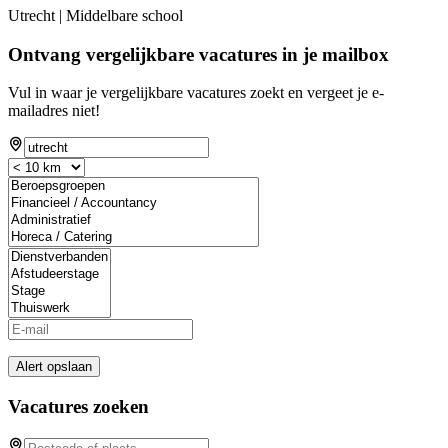
Utrecht | Middelbare school
Ontvang vergelijkbare vacatures in je mailbox
Vul in waar je vergelijkbare vacatures zoekt en vergeet je e-
mailadres niet!
Alert opslaan
Vacatures zoeken