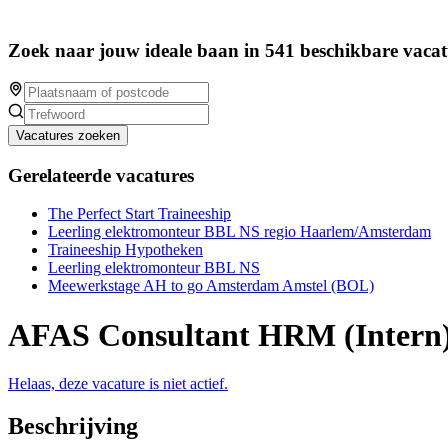
Zoek naar jouw ideale baan in 541 beschikbare vacat
Vacatures zoeken
Gerelateerde vacatures
The Perfect Start Traineeship
Leerling elektromonteur BBL NS regio Haarlem/Amsterdam
Traineeship Hypotheken
Leerling elektromonteur BBL NS
Meewerkstage AH to go Amsterdam Amstel (BOL)
AFAS Consultant HRM (Intern
Helaas, deze vacature is niet actief.
Beschrijving