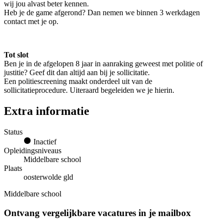
wij jou alvast beter kennen.
Heb je de game afgerond? Dan nemen we binnen 3 werkdagen
contact met je op.
Tot slot
Ben je in de afgelopen 8 jaar in aanraking geweest met politie of
justitie? Geef dit dan altijd aan bij je sollicitatie.
Een politiescreening maakt onderdeel uit van de
sollicitatieprocedure. Uiteraard begeleiden we je hierin.
Extra informatie
Status
Inactief
Opleidingsniveaus
Middelbare school
Plaats
oosterwolde gld
Middelbare school
Ontvang vergelijkbare vacatures in je mailbox