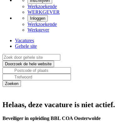
Inschrijven
Werkzoekende
WERKGEVER
Inloggen
Werkzoekende
Werkgever
Vacatures
Gehele site
Helaas, deze vacature is niet actief.
Beveiliger in opleiding BBL COA Oosterwolde