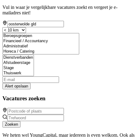
Vul in waar je vergelijkbare vacatures zoekt en vergeet je e-
mailadres niet!
Alert opslaan
Vacatures zoeken
Zoeken
We heten wel YoungCapital, maar iedereen is even welkom. Ook als