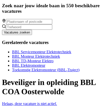
Zoek naar jouw ideale baan in 550 beschikbare
vacatures
Vacatures zoeken
Gerelateerde vacatures
BBL Servicemonteur Elektrotechniek
BBL Monteur Elektrotechniek
BBL TD-Monteur Elektro
BBL Elektromonteur
Toekomstig Elektromonteur (BBL-Traject)
Beveiliger in opleiding BBL
COA Oosterwolde
Helaas, deze vacature is niet actief.