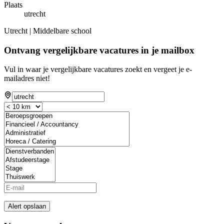
Plaats
utrecht
Utrecht | Middelbare school
Ontvang vergelijkbare vacatures in je mailbox
Vul in waar je vergelijkbare vacatures zoekt en vergeet je e-
mailadres niet!
Alert opslaan