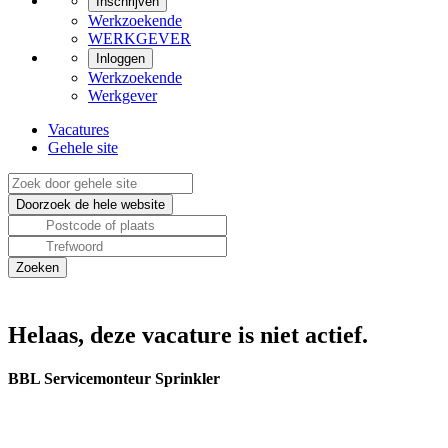
Inschrijven
Werkzoekende
WERKGEVER
Inloggen
Werkzoekende
Werkgever
Vacatures
Gehele site
Helaas, deze vacature is niet actief.
BBL Servicemonteur Sprinkler