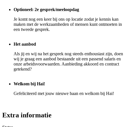
Optioneel: 2e gesprek/meeloopdag
Je komt nog een keer bij ons op locatie zodat je kennis kan
maken met de werkzaamheden of mensen kunt ontmoeten in
een tweede gesprek.
Het aanbod
Als jij en wij na het gesprek nog steeds enthousiast zijn, doen
wij je graag een aanbod bestaande uit een passend salaris en
onze arbeidsvoorwaarden. Aanbieding akkoord en contract
getekend?
Welkom bij Hai!
Gefeliciteerd met jouw nieuwe baan en welkom bij Hai!
Extra informatie