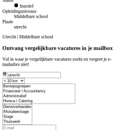
Status
Inactief
Opleidingsniveaus
Middelbare school
Plaats
utrecht
Utrecht | Middelbare school
Ontvang vergelijkbare vacatures in je mailbox
Vul in waar je vergelijkbare vacatures zoekt en vergeet je e-
mailadres niet!