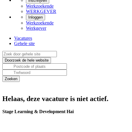
Inschrijven
Werkzoekende
WERKGEVER
Inloggen
Werkzoekende
Werkgever
Vacatures
Gehele site
Helaas, deze vacature is niet actief.
Stage Learning & Development Hai