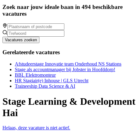
Zoek naar jouw ideale baan in 494 beschikbare
vacatures
Vacatures zoeken
Gerelateerde vacatures
Afstudeerstage Innovatie team Onderhoud NS Stations
Stage als accountmanager bij Jobster in Hoofddorp!
BBL Elektromonteur
HR Stagiair(e) Inhouse | GLS Utrecht
Traineeship Data Science & AI
Stage Learning & Development
Hai
Helaas, deze vacature is niet actief.