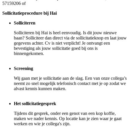
57159206 of
Sollicitatieprocedure bij Hai
Solliciteren
Solliciteren bij Hai is heel eenvoudig. Is dit jouw nieuwe
baan? Solliciteer dan direct via de sollicitatieknop en laat jouw
gegevens achter. Cv is niet verplicht! Je ontvangt een
bevestiging als jouw sollicitatie goed bij ons is
binnengekomen.
Screening
Wij gaan met je sollicitatie aan de slag. Een van onze collega’s
neemt zo snel mogelijk telefonisch contact met je op zodat we
alvast kennis kunnen maken.
Het sollicitatiegesprek
Tijdens dit gesprek, onder een genot van een kop koffie,
maken we nader kennis. Op locatie kan je zien waar je gaat
werken en wie je collega's zijn.