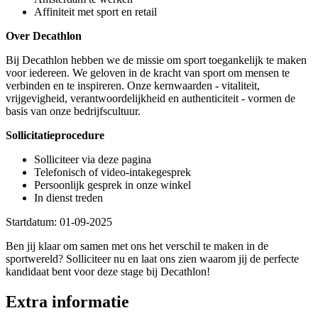
Affiniteit met sport en retail
Over Decathlon
Bij Decathlon hebben we de missie om sport toegankelijk te maken
voor iedereen. We geloven in de kracht van sport om mensen te
verbinden en te inspireren. Onze kernwaarden - vitaliteit,
vrijgevigheid, verantwoordelijkheid en authenticiteit - vormen de
basis van onze bedrijfscultuur.
Sollicitatieprocedure
Solliciteer via deze pagina
Telefonisch of video-intakegesprek
Persoonlijk gesprek in onze winkel
In dienst treden
Startdatum: 01-09-2025
Ben jij klaar om samen met ons het verschil te maken in de
sportwereld? Solliciteer nu en laat ons zien waarom jij de perfecte
kandidaat bent voor deze stage bij Decathlon!
Extra informatie