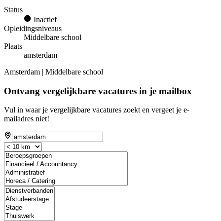
Status
Inactief
Opleidingsniveaus
Middelbare school
Plaats
amsterdam
Amsterdam | Middelbare school
Ontvang vergelijkbare vacatures in je mailbox
Vul in waar je vergelijkbare vacatures zoekt en vergeet je e-
mailadres niet!