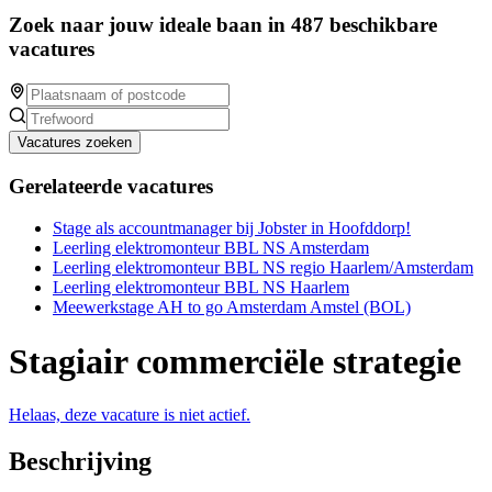
Zoek naar jouw ideale baan in 487 beschikbare
vacatures
Vacatures zoeken
Gerelateerde vacatures
Stage als accountmanager bij Jobster in Hoofddorp!
Leerling elektromonteur BBL NS Amsterdam
Leerling elektromonteur BBL NS regio Haarlem/Amsterdam
Leerling elektromonteur BBL NS Haarlem
Meewerkstage AH to go Amsterdam Amstel (BOL)
Stagiair commerciële strategie
Helaas, deze vacature is niet actief.
Beschrijving