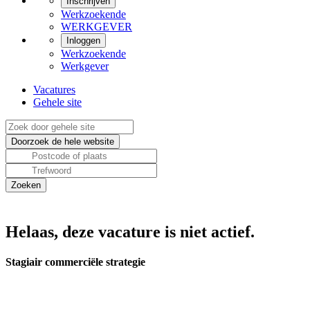
Inschrijven
Werkzoekende
WERKGEVER
Inloggen
Werkzoekende
Werkgever
Vacatures
Gehele site
Helaas, deze vacature is niet actief.
Stagiair commerciële strategie