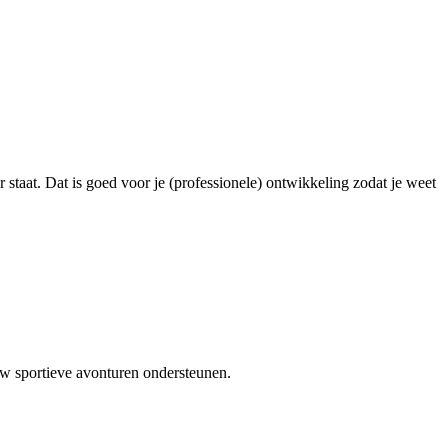
r staat. Dat is goed voor je (professionele) ontwikkeling zodat je weet
uw sportieve avonturen ondersteunen.