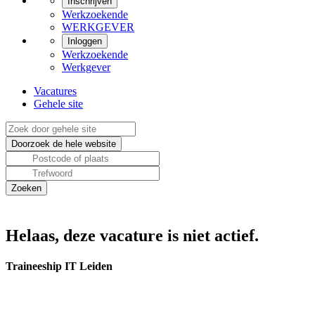
Inschrijven
Werkzoekende
WERKGEVER
Inloggen
Werkzoekende
Werkgever
Vacatures
Gehele site
Helaas, deze vacature is niet actief.
Traineeship IT Leiden