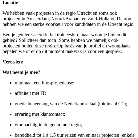
Locatie
We hebben vaak projecten in de regio Utrecht en soms ook
projecten in Amsterdam, Noord-Brabant en Zuid-Holland. Daarom
hebben we een sterke voorkeur voor kandidaten in de Utrecht regio.
Ben je geïnteresseerd in het traineeship, maar woon je buiten dit
gebied? Solliciteer dan toch! Soms hebben we namelijk ook
projecten buiten deze regio. Op basis van je profiel en woonplaats
bepalen we of er op dit moment raakvlak is voor een gesprek.
Vereisten:
Wat neem je mee?
minimaal een hbo-propedeuse;
affiniteit met IT;
goede beheersing van de Nederlandse taal (minimaal C1);
ervaring met klantcontact;
woonachtig in de genoemde regio;
bereidheid tot 1 à 1,5 uur reizen van en naar projecten (enkele