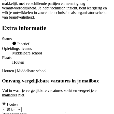
makkelijk met verschillende partijen en neemt graag
verantwoordelijkheid. Je hebt technisch inzicht, bent leergierig en
wilt je ontwikkelen in zowel de technische als organisatorische kant
van brandveiligheid.
Extra informatie
Status
Inactief
Opleidingsniveaus
Middelbare school
Plaats
Houten
Houten | Middelbare school
Ontvang vergelijkbare vacatures in je mailbox
Vul in waar je vergelijkbare vacatures zoekt en vergeet je e-
mailadres niet!