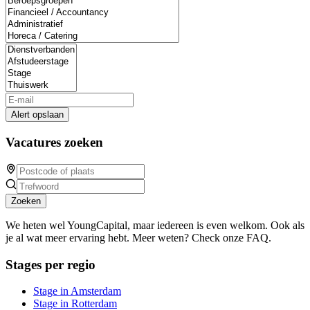
Alert opslaan
Vacatures zoeken
Zoeken
We heten wel YoungCapital, maar iedereen is even welkom. Ook als
je al wat meer ervaring hebt. Meer weten? Check onze FAQ.
Stages per regio
Stage in Amsterdam
Stage in Rotterdam