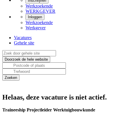
Inschrijven
Werkzoekende
WERKGEVER
Inloggen
Werkzoekende
Werkgever
Vacatures
Gehele site
Helaas, deze vacature is niet actief.
Traineeship Projectleider Werktuigbouwkunde