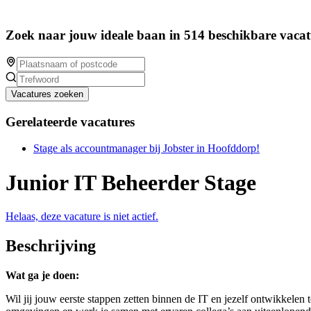
Zoek naar jouw ideale baan in 514 beschikbare vacat
Vacatures zoeken
Gerelateerde vacatures
Stage als accountmanager bij Jobster in Hoofddorp!
Junior IT Beheerder Stage
Helaas, deze vacature is niet actief.
Beschrijving
Wat ga je doen:
Wil jij jouw eerste stappen zetten binnen de IT en jezelf ontwikkelen 