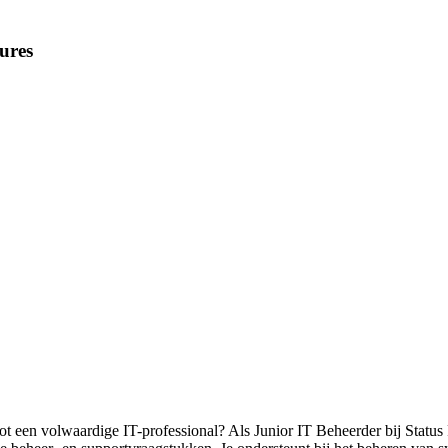
ures
tot een volwaardige IT-professional? Als Junior IT Beheerder bij Status