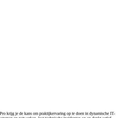
 Pro krijg je de kans om praktijkervaring op te doen in dynamische IT-