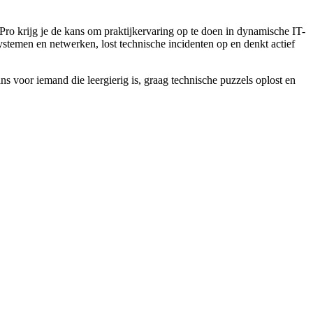
 Pro krijg je de kans om praktijkervaring op te doen in dynamische IT-
stemen en netwerken, lost technische incidenten op en denkt actief
ns voor iemand die leergierig is, graag technische puzzels oplost en