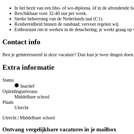
In het bezit van een hbo- of wo-diploma, óf in de afrondende fas
Beschikbaar voor 32-40 uur per week.
Sterke beheersing van de Nederlands taal (C1).
Reisbereidheid binnen de randstad; vervoer regelen wij.
Enthousiast om te werken in de detachering; je werkt graag op 
Contact info
Ben je geïnteresseerd in deze vacature? Dan kun je twee dingen doen.
Extra informatie
Status
Inactief
Opleidingsniveaus
Middelbare school
Plaats
Utrecht
Utrecht | Middelbare school
Ontvang vergelijkbare vacatures in je mailbox