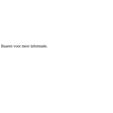
n Baaren voor meer informatie.