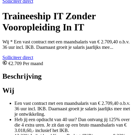
Solliciteer direct
Traineeship IT Zonder
Vooropleiding In IT
Wij * Een vast contract met een maandsalaris van € 2.709,40 o.b.v.
36 uur incl. IKB. Daarnaast groeit je salaris jaarlijks mee...
Solliciteer direct
€2.709 Per maand
Beschrijving
Wij
Een vast contract met een maandsalaris van € 2.709,40 o.b.v.
36 uur incl. IKB. Daarnaast groeit je salaris jaarlijks mee met
je ontwikkeling.
Heb jij een opdracht van 40 uur? Dan ontvang jij 125% over
die 4 extra uren. Je zit dan op een bruto maandsalaris van €
3.018,60,- inclusief het IKB.