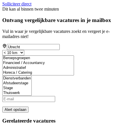
Solliciteer direct
Dit kan al binnen twee minuten
Ontvang vergelijkbare vacatures in je mailbox
Vul in waar je vergelijkbare vacatures zoekt en vergeet je e-
mailadres niet!
Alert opslaan
Gerelateerde vacatures