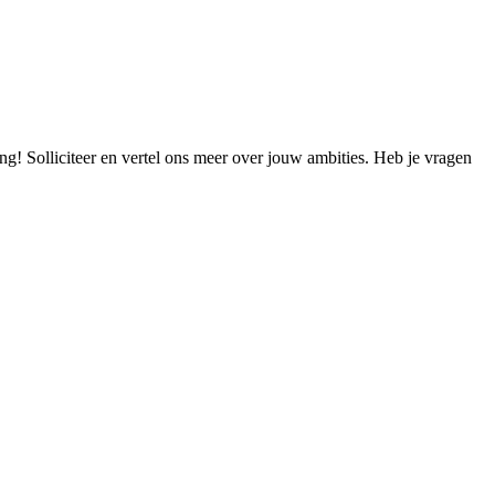
ng! Solliciteer en vertel ons meer over jouw ambities. Heb je vragen