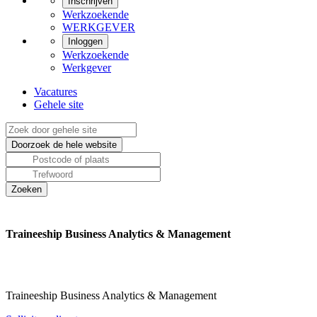
Inschrijven
Werkzoekende
WERKGEVER
Inloggen
Werkzoekende
Werkgever
Vacatures
Gehele site
Traineeship Business Analytics & Management
Traineeship Business Analytics & Management