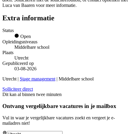
Luca van Baaren voor meer informatie.
Extra informatie
Status
Open
Opleidingsniveaus
Middelbare school
Plaats
Utrecht
Gepubliceerd op
03-08-2026
Utrecht |
Stage management
| Middelbare school
Solliciteer direct
Dit kan al binnen twee minuten
Ontvang vergelijkbare vacatures in je mailbox
Vul in waar je vergelijkbare vacatures zoekt en vergeet je e-
mailadres niet!