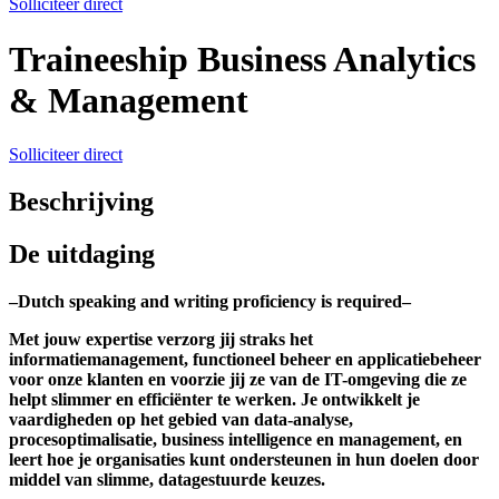
Solliciteer direct
Traineeship Business Analytics
& Management
Solliciteer direct
Beschrijving
De uitdaging
–Dutch speaking and writing proficiency is required–
Met jouw expertise verzorg jij straks het
informatiemanagement, functioneel beheer en applicatiebeheer
voor onze klanten en voorzie jij ze van de IT-omgeving die ze
helpt slimmer en efficiënter te werken. Je ontwikkelt je
vaardigheden op het gebied van data-analyse,
procesoptimalisatie, business intelligence en management, en
leert hoe je organisaties kunt ondersteunen in hun doelen door
middel van slimme, datagestuurde keuzes.