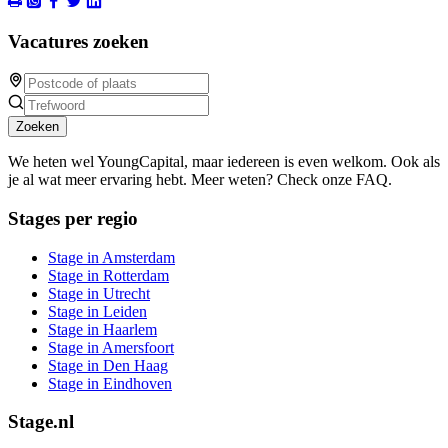
Vacatures zoeken
Zoeken
We heten wel YoungCapital, maar iedereen is even welkom. Ook als
je al wat meer ervaring hebt. Meer weten? Check onze FAQ.
Stages per regio
Stage in Amsterdam
Stage in Rotterdam
Stage in Utrecht
Stage in Leiden
Stage in Haarlem
Stage in Amersfoort
Stage in Den Haag
Stage in Eindhoven
Stage.nl