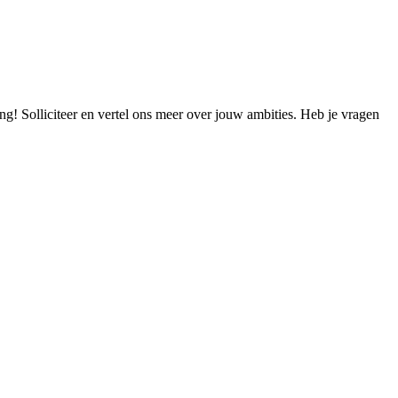
ng! Solliciteer en vertel ons meer over jouw ambities. Heb je vragen