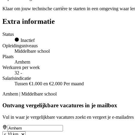
Klaar om jouw technische carrière te starten in een omgeving waar 
Extra informatie
Status
Inactief
Opleidingsniveaus
Middelbare school
Plaats
Arnhem
Werkuren per week
32 -
Salarisindicatie
Tussen €1.000 en €2.000 Per maand
Arnhem | Middelbare school
Ontvang vergelijkbare vacatures in je mailbox
Vul in waar je vergelijkbare vacatures zoekt en vergeet je e-mailadres 