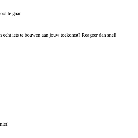
ool te gaan
en echt iets te bouwen aan jouw toekomst? Reageer dan snel!
niet!