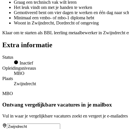
Graag een technisch vak wilt leren
Het leuk vindt om met je handen te werken
Gemotiveerd bent om vier dagen te werken en één dag naar sch
Minimaal een vmbo- of mbo-1 diploma hebt
Woont in Zwijndrecht, Dordrecht of omgeving
Klaar om te starten als BBL leerling metaalbewerker in Zwijndrecht 
Extra informatie
Status
Inactief
Opleidingsniveaus
MBO
Plaats
Zwijndrecht
MBO
Ontvang vergelijkbare vacatures in je mailbox
Vul in waar je vergelijkbare vacatures zoekt en vergeet je e-mailadres 