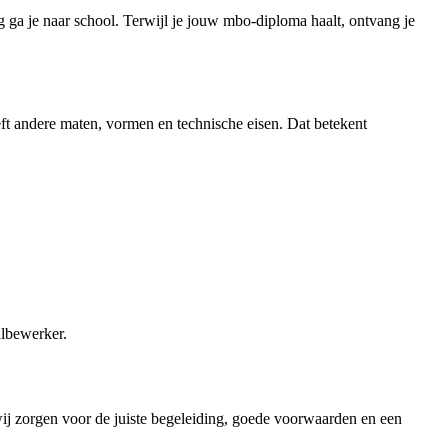
 ga je naar school. Terwijl je jouw mbo-diploma haalt, ontvang je
ft andere maten, vormen en technische eisen. Dat betekent
albewerker.
 wij zorgen voor de juiste begeleiding, goede voorwaarden en een