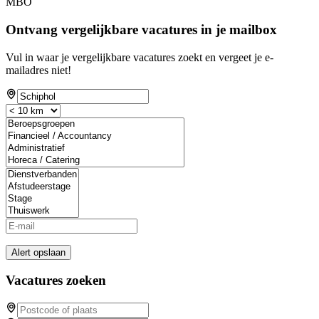
MBO
Ontvang vergelijkbare vacatures in je mailbox
Vul in waar je vergelijkbare vacatures zoekt en vergeet je e-
mailadres niet!
Alert opslaan
Vacatures zoeken