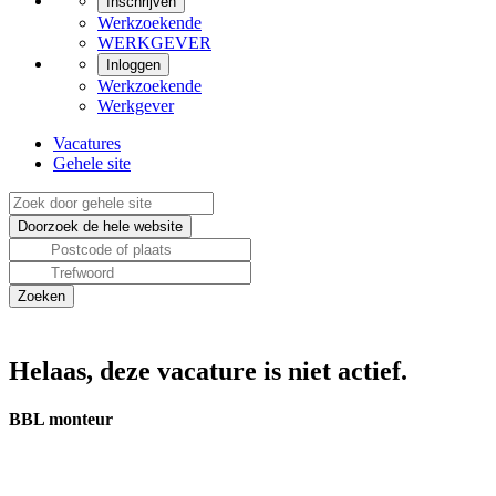
Inschrijven
Werkzoekende
WERKGEVER
Inloggen
Werkzoekende
Werkgever
Vacatures
Gehele site
Helaas, deze vacature is niet actief.
BBL monteur