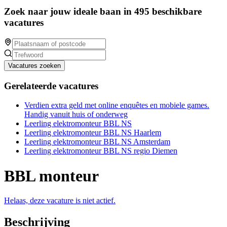
Zoek naar jouw ideale baan in 495 beschikbare
vacatures
Vacatures zoeken
Gerelateerde vacatures
Verdien extra geld met online enquêtes en mobiele games.
Handig vanuit huis of onderweg
Leerling elektromonteur BBL NS
Leerling elektromonteur BBL NS Haarlem
Leerling elektromonteur BBL NS Amsterdam
Leerling elektromonteur BBL NS regio Diemen
BBL monteur
Helaas, deze vacature is niet actief.
Beschrijving