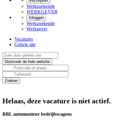
Inschrijven
Werkzoekende
WERKGEVER
Inloggen
Werkzoekende
Werkgever
Vacatures
Gehele site
Helaas, deze vacature is niet actief.
BBL automonteur bedrijfswagens