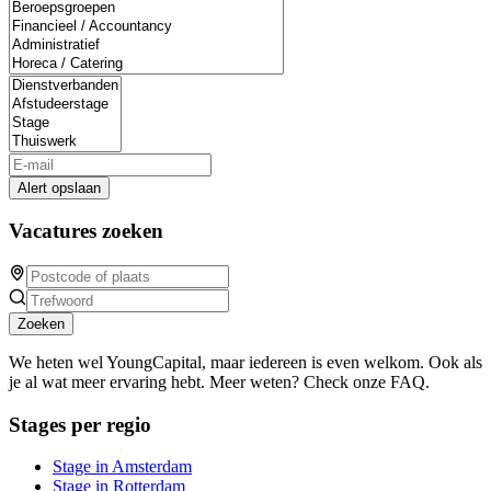
Alert opslaan
Vacatures zoeken
Zoeken
We heten wel YoungCapital, maar iedereen is even welkom. Ook als
je al wat meer ervaring hebt. Meer weten? Check onze FAQ.
Stages per regio
Stage in Amsterdam
Stage in Rotterdam