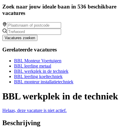
Zoek naar jouw ideale baan in 536 beschikbare
vacatures
Vacatures zoeken
Gerelateerde vacatures
BBL Monteur Voertuigen
BBL leerling metaal
BBL werkplek in de techniek
BBL leerling koeltechniek
BBL monteur installatietechniek
BBL werkplek in de techniek
Helaas, deze vacature is niet actief.
Beschrijving