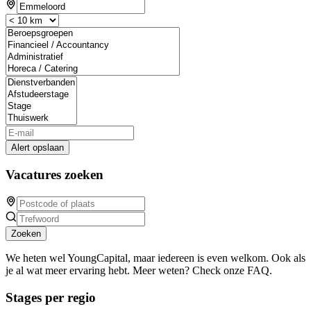
Alert opslaan
Vacatures zoeken
Zoeken
We heten wel YoungCapital, maar iedereen is even welkom. Ook als
je al wat meer ervaring hebt. Meer weten? Check onze FAQ.
Stages per regio