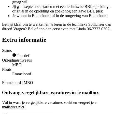
graag wil!
Jij gaat september starten met een technische BBL opleiding -
of zit al in de opleiding en zoekt nog een gave BBL plek
Je woont in Emmeloord of in de omgeving van Emmeloord
Ben jij klaar om te werken en te leren in de techniek? Solliciteer dan
direct! Vragen? Bel of app dan eerst even met Linda 06-2323 0302.
Extra informatie
Status
Inactief
Opleidingsniveaus
MBO
Plaats
Emmeloord
Emmeloord | MBO
Ontvang vergelijkbare vacatures in je mailbox
Vul in waar je vergelijkbare vacatures zoekt en vergeet je e-
mailadres niet!