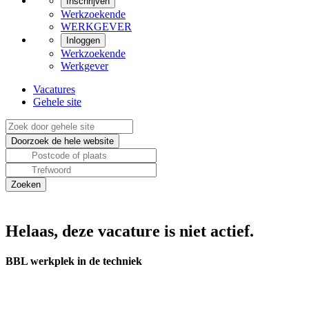
Inschrijven
Werkzoekende
WERKGEVER
Inloggen
Werkzoekende
Werkgever
Vacatures
Gehele site
Helaas, deze vacature is niet actief.
BBL werkplek in de techniek