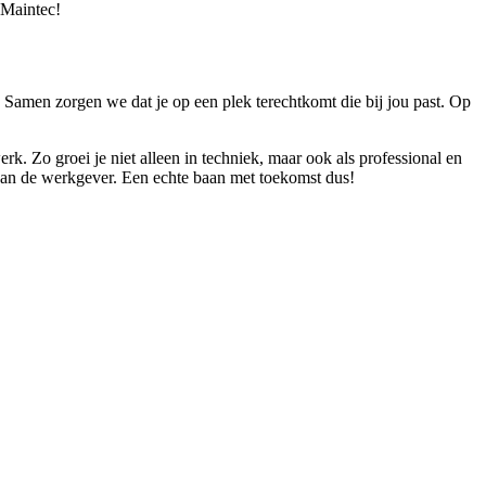
 Maintec!
. Samen zorgen we dat je op een plek terechtkomt die bij jou past. Op
erk. Zo groei je niet alleen in techniek, maar ook als professional en
 van de werkgever. Een echte baan met toekomst dus!