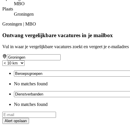
MBO
Plaats
Groningen
Groningen | MBO
Ontvang vergelijkbare vacatures in je mailbox
Vul in waar je vergelijkbare vacatures zoekt en vergeet je e-mailadres 
No matches found
No matches found
Alert opslaan