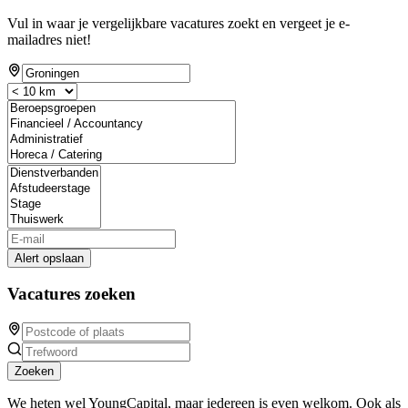
Vul in waar je vergelijkbare vacatures zoekt en vergeet je e-
mailadres niet!
Alert opslaan
Vacatures zoeken
Zoeken
We heten wel YoungCapital, maar iedereen is even welkom. Ook als