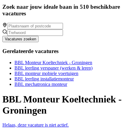
Zoek naar jouw ideale baan in 510 beschikbare
vacatures
Vacatures zoeken
Gerelateerde vacatures
BBL Monteur Koeltechniek - Groningen
BBL leerling verspaner (werken & leren)
BBL monteur mobiele voertuigen
BBL leerling installatiemonteur
BBL mechatronica monteur
BBL Monteur Koeltechniek -
Groningen
Helaas, deze vacature is niet actief.