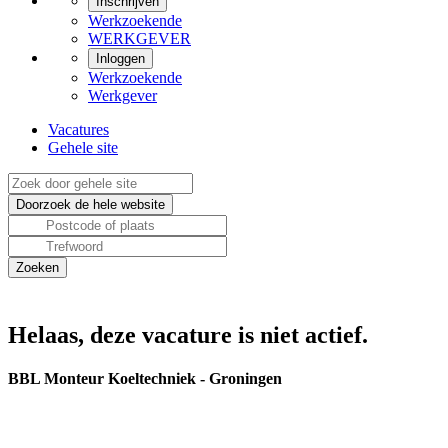
Inschrijven
Werkzoekende
WERKGEVER
Inloggen
Werkzoekende
Werkgever
Vacatures
Gehele site
Helaas, deze vacature is niet actief.
BBL Monteur Koeltechniek - Groningen