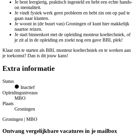
Je bent leergierig, praktisch ingesteld en hebt een echte hands-
on mentaliteit.
Je vindt fysiek werk geen probleem en hebt zin om op pad te
gaan naar klanten.
Je woont in (de buurt van) Groningen of kunt hier makkelijk
naartoe reizen.
Je start binnenkort met de opleiding monteur koeltechniek, of
je zit al in de opleiding en zoekt nog een gave BBL plek!
Klaar om te starten als BBL monteur koeltechniek en te werken aan
je toekomst? Dan is dit jouw kans!
Extra informatie
Status
Inactief
Opleidingsniveaus
MBO
Plaats
Groningen
Groningen | MBO
Ontvang vergelijkbare vacatures in je mailbox