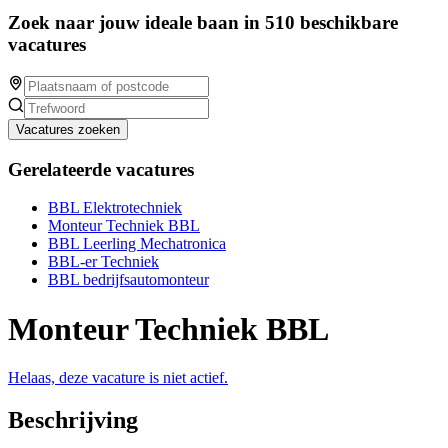
Zoek naar jouw ideale baan in 510 beschikbare
vacatures
Vacatures zoeken
Gerelateerde vacatures
BBL Elektrotechniek
Monteur Techniek BBL
BBL Leerling Mechatronica
BBL-er Techniek
BBL bedrijfsautomonteur
Monteur Techniek BBL
Helaas, deze vacature is niet actief.
Beschrijving