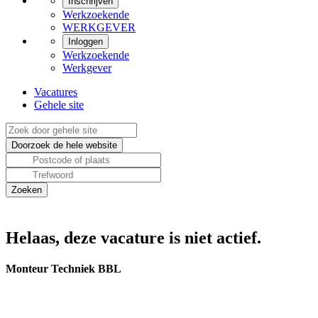
Inschrijven
Werkzoekende
WERKGEVER
Inloggen
Werkzoekende
Werkgever
Vacatures
Gehele site
Helaas, deze vacature is niet actief.
Monteur Techniek BBL