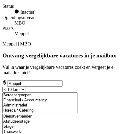
Status
Inactief
Opleidingsniveaus
MBO
Plaats
Meppel
Meppel | MBO
Ontvang vergelijkbare vacatures in je mailbox
Vul in waar je vergelijkbare vacatures zoekt en vergeet je e-
mailadres niet!