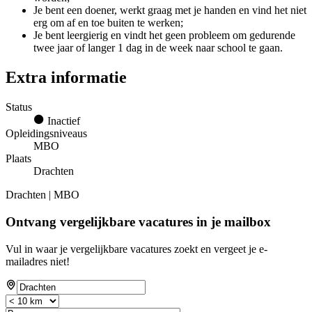
Je bent een doener, werkt graag met je handen en vind het niet
erg om af en toe buiten te werken;
Je bent leergierig en vindt het geen probleem om gedurende
twee jaar of langer 1 dag in de week naar school te gaan.
Extra informatie
Status
Inactief
Opleidingsniveaus
MBO
Plaats
Drachten
Drachten | MBO
Ontvang vergelijkbare vacatures in je mailbox
Vul in waar je vergelijkbare vacatures zoekt en vergeet je e-
mailadres niet!