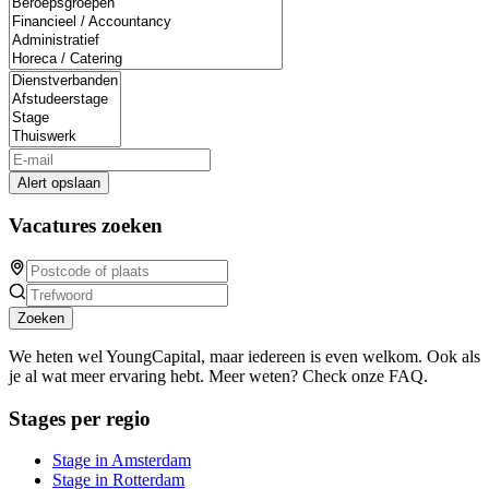
Alert opslaan
Vacatures zoeken
Zoeken
We heten wel YoungCapital, maar iedereen is even welkom. Ook als
je al wat meer ervaring hebt. Meer weten? Check onze FAQ.
Stages per regio
Stage in Amsterdam
Stage in Rotterdam