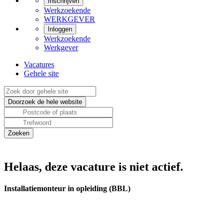
Inschrijven
Werkzoekende
WERKGEVER
Inloggen
Werkzoekende
Werkgever
Vacatures
Gehele site
Helaas, deze vacature is niet actief.
Installatiemonteur in opleiding (BBL)