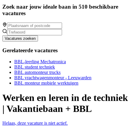
Zoek naar jouw ideale baan in 510 beschikbare
vacatures
Vacatures zoeken
Gerelateerde vacatures
BBL-leerling Mechatronica
BBL student techniek
BBL automonteur trucks
BBL vrachtwagenmonteur - Leeuwarden
BBL monteur mobiele werktuigen
Werken en leren in de techniek
| Vakantiebaan + BBL
Helaas, deze vacature is niet actief.