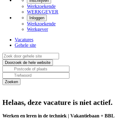
Inschrijven
Werkzoekende
WERKGEVER
Inloggen
Werkzoekende
Werkgever
Vacatures
Gehele site
Helaas, deze vacature is niet actief.
Werken en leren in de techniek | Vakantiebaan + BBL