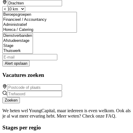
Alert opslaan
Vacatures zoeken
Zoeken
We heten wel YoungCapital, maar iedereen is even welkom. Ook als
je al wat meer ervaring hebt. Meer weten? Check onze FAQ.
Stages per regio