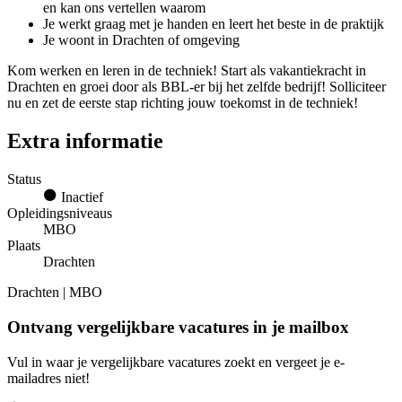
en kan ons vertellen waarom
Je werkt graag met je handen en leert het beste in de praktijk
Je woont in Drachten of omgeving
Kom werken en leren in de techniek! Start als vakantiekracht in
Drachten en groei door als BBL-er bij het zelfde bedrijf! Solliciteer
nu en zet de eerste stap richting jouw toekomst in de techniek!
Extra informatie
Status
Inactief
Opleidingsniveaus
MBO
Plaats
Drachten
Drachten | MBO
Ontvang vergelijkbare vacatures in je mailbox
Vul in waar je vergelijkbare vacatures zoekt en vergeet je e-
mailadres niet!