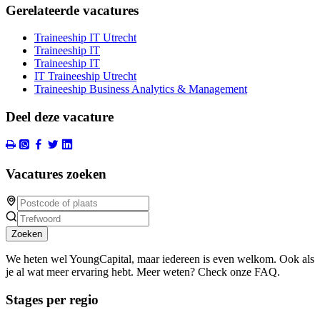
Gerelateerde vacatures
Traineeship IT Utrecht
Traineeship IT
Traineeship IT
IT Traineeship Utrecht
Traineeship Business Analytics & Management
Deel deze vacature
Vacatures zoeken
Zoeken
We heten wel YoungCapital, maar iedereen is even welkom. Ook als
je al wat meer ervaring hebt. Meer weten? Check onze FAQ.
Stages per regio