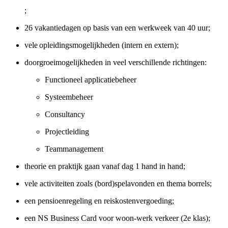
;
26 vakantiedagen op basis van een werkweek van 40 uur;
vele opleidingsmogelijkheden (intern en extern);
doorgroeimogelijkheden in veel verschillende richtingen:
Functioneel applicatiebeheer
Systeembeheer
Consultancy
Projectleiding
Teammanagement
theorie en praktijk gaan vanaf dag 1 hand in hand;
vele activiteiten zoals (bord)spelavonden en thema borrels;
een pensioenregeling en reiskostenvergoeding;
een NS Business Card voor woon-werk verkeer (2e klas);