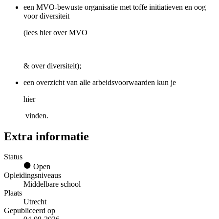
een MVO-bewuste organisatie met toffe initiatieven en oog
voor diversiteit
(lees hier over MVO
& over diversiteit);
een overzicht van alle arbeidsvoorwaarden kun je
hier
vinden.
Extra informatie
Status
Open
Opleidingsniveaus
Middelbare school
Plaats
Utrecht
Gepubliceerd op