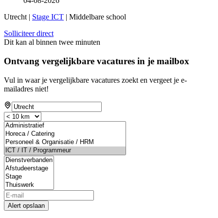
04-08-2026
Utrecht |
Stage ICT
| Middelbare school
Solliciteer direct
Dit kan al binnen twee minuten
Ontvang vergelijkbare vacatures in je mailbox
Vul in waar je vergelijkbare vacatures zoekt en vergeet je e-
mailadres niet!
Alert opslaan