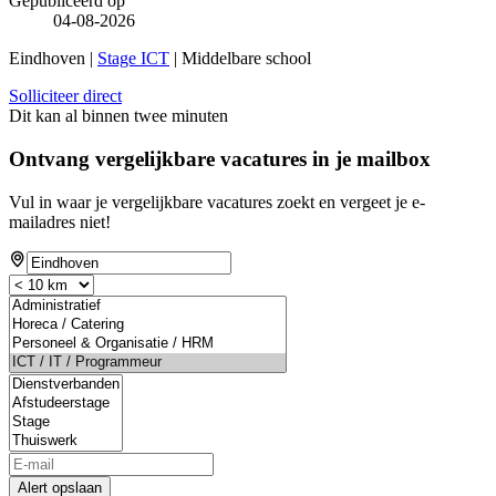
Gepubliceerd op
04-08-2026
Eindhoven |
Stage ICT
| Middelbare school
Solliciteer direct
Dit kan al binnen twee minuten
Ontvang vergelijkbare vacatures in je mailbox
Vul in waar je vergelijkbare vacatures zoekt en vergeet je e-
mailadres niet!
Alert opslaan