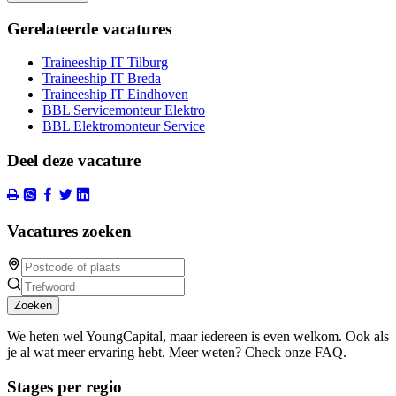
Gerelateerde vacatures
Traineeship IT Tilburg
Traineeship IT Breda
Traineeship IT Eindhoven
BBL Servicemonteur Elektro
BBL Elektromonteur Service
Deel deze vacature
Vacatures zoeken
Zoeken
We heten wel YoungCapital, maar iedereen is even welkom. Ook als
je al wat meer ervaring hebt. Meer weten? Check onze FAQ.
Stages per regio