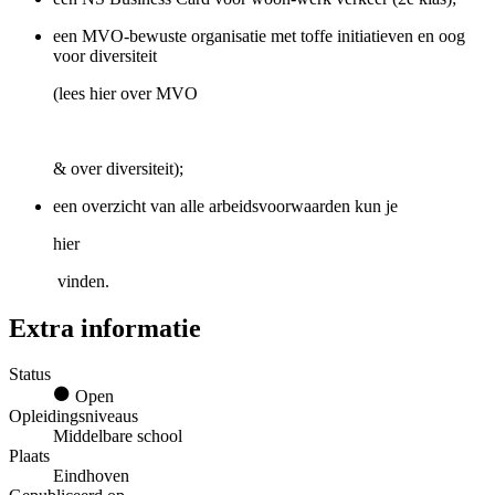
een MVO-bewuste organisatie met toffe initiatieven en oog
voor diversiteit
(lees hier over MVO
& over diversiteit);
een overzicht van alle arbeidsvoorwaarden kun je
hier
vinden.
Extra informatie
Status
Open
Opleidingsniveaus
Middelbare school
Plaats
Eindhoven